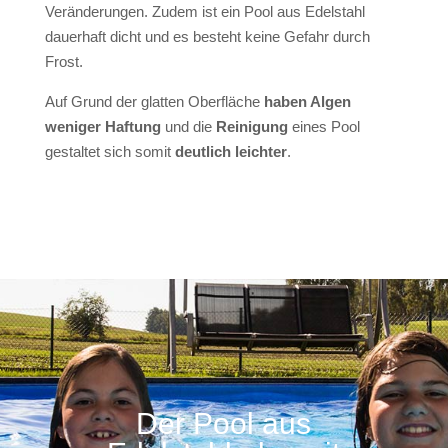
Veränderungen. Zudem ist ein Pool aus Edelstahl
dauerhaft dicht und es besteht keine Gefahr durch
Frost.
Auf Grund der glatten Oberfläche
haben Algen
weniger Haftung
und die
Reinigung
eines Pool
gestaltet sich somit
deutlich leichter
.
Der Pool aus