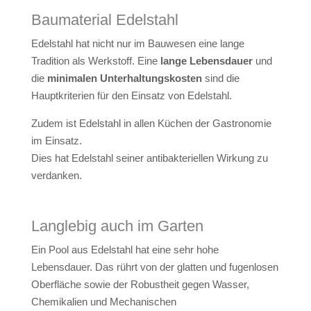
Baumaterial Edelstahl
Edelstahl hat nicht nur im Bauwesen eine lange
Tradition als Werkstoff. Eine
lange Lebensdauer
und
die
minimalen Unterhaltungskosten
sind die
Hauptkriterien für den Einsatz von Edelstahl.
Zudem ist Edelstahl in allen Küchen der Gastronomie
im Einsatz.
Dies hat Edelstahl seiner antibakteriellen Wirkung zu
verdanken.
Langlebig auch im Garten
Ein Pool aus Edelstahl hat eine sehr hohe
Lebensdauer. Das rührt von der glatten und fugenlosen
Oberfläche sowie der Robustheit gegen Wasser,
Chemikalien und Mechanischen