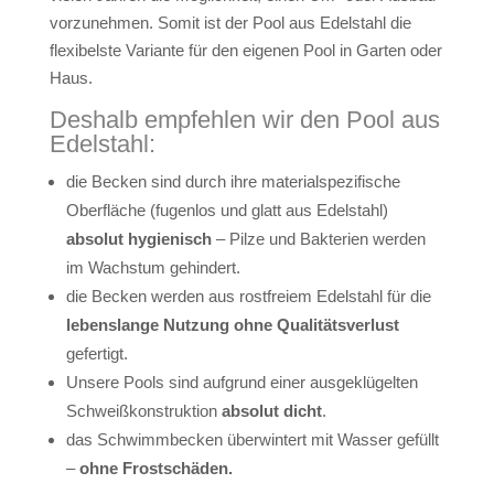
vorzunehmen. Somit ist der Pool aus Edelstahl die
flexibelste Variante für den eigenen Pool in Garten oder
Haus.
Deshalb empfehlen wir den Pool aus
Edelstahl:
die Becken sind durch ihre materialspezifische
Oberfläche (fugenlos und glatt aus Edelstahl)
absolut hygienisch
– Pilze und Bakterien werden
im Wachstum gehindert.
die Becken werden aus rostfreiem Edelstahl für die
lebenslange Nutzung ohne Qualitätsverlust
gefertigt.
Unsere Pools sind aufgrund einer ausgeklügelten
Schweißkonstruktion
absolut dicht
.
das Schwimmbecken überwintert mit Wasser gefüllt
–
ohne Frostschäden.