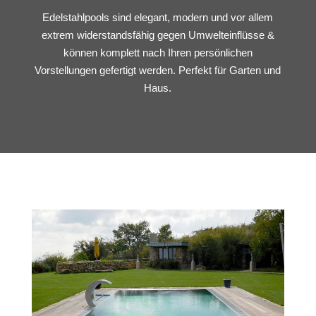
Edelstahlpools sind elegant, modern und vor allem
extrem widerstandsfähig gegen Umwelteinflüsse &
können komplett nach Ihren persönlichen
Vorstellungen gefertigt werden. Perfekt für Garten und
Haus.