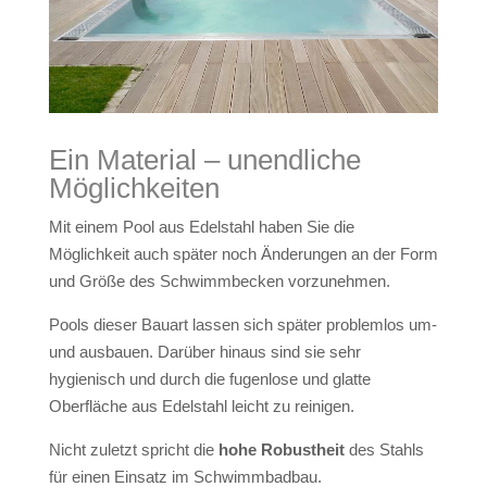
Ein Material – unendliche
Möglichkeiten
Mit einem Pool aus Edelstahl haben Sie die
Möglichkeit auch später noch Änderungen an der Form
und Größe des Schwimmbecken vorzunehmen.
Pools dieser Bauart lassen sich später problemlos um-
und ausbauen. Darüber hinaus sind sie sehr
hygienisch und durch die fugenlose und glatte
Oberfläche aus Edelstahl leicht zu reinigen.
Nicht zuletzt spricht die
hohe Robustheit
des Stahls
für einen Einsatz im Schwimmbadbau.