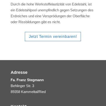
Durch die hohe Werkstoffelastizität von Edelstahl, ist
ein Edelstahlpool unempfindlich gegen Setzungen des
Erdreiches und eine Versprödungen der Oberfläche
oder Rissbildungen gibt es nicht.
Jetzt Termin vereinbaren!
Adresse
Fa. Franz Stegmann
Behlinger Str. 3
89358 Kammeltal/Ried