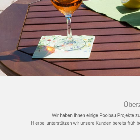
Überz
Wir haben Ihnen einige Poolbau Projekte z
Hierbei unterstützen wir unsere Kunden bereits früh