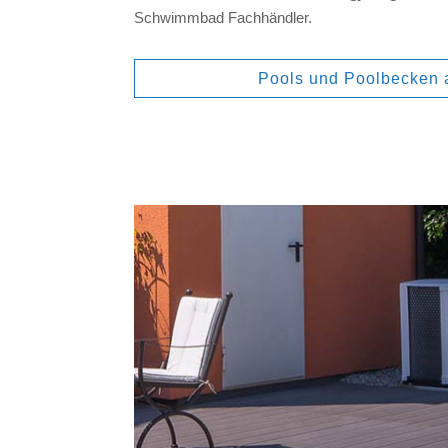
Schwimmbad Fachhändler.
Pools und Poolbecken 