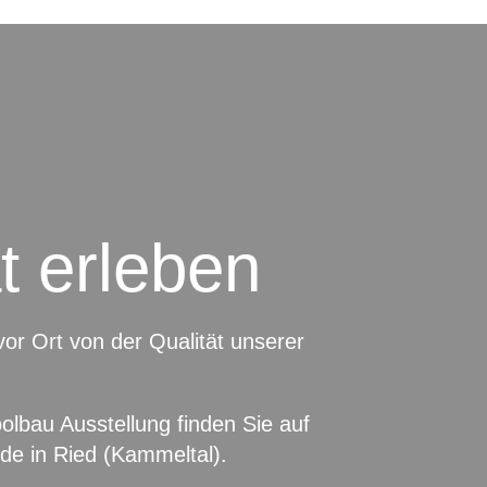
t erleben
or Ort von der Qualität unserer
lbau Ausstellung finden Sie auf
e in Ried (Kammeltal).