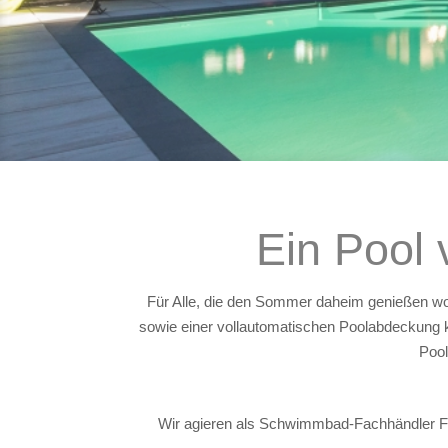
Ein Pool
Für Alle, die den Sommer daheim genießen woll
sowie einer vollautomatischen Poolabdeckung
Pool
Wir agieren als Schwimmbad-Fachhändler Fr