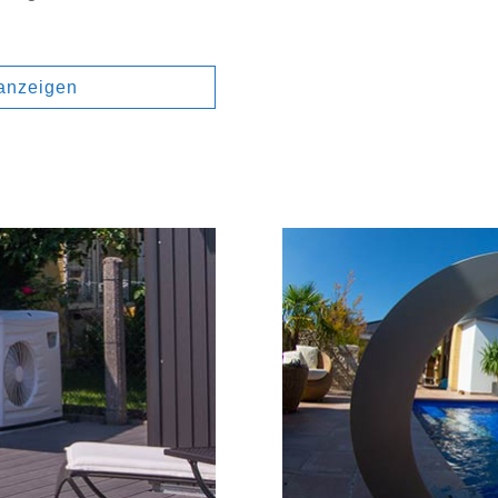
anzeigen